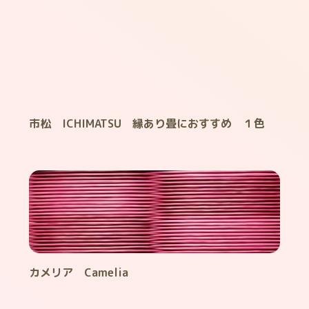
市松 ICHIMATSU 縁あり畳におすすめ １色
カメリア Camelia