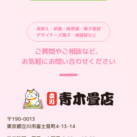
表替え・新畳・縁無畳・障子張替
デザイナーズ障子・襖張替など
ご質問やご相談など、
お気軽にお問い合わせください
〒190-0013
東京都立川市富士見町4-13-14