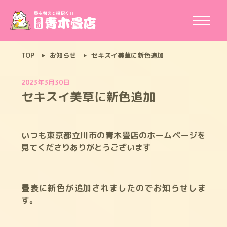
TOP
お知らせ
セキスイ美草に新色追加
2023年3月30日
セキスイ美草に新色追加
いつも東京都立川市の青木畳店のホームページを
見てくださりありがとうございます
畳表に新色が追加されましたのでお知らせしま
す。