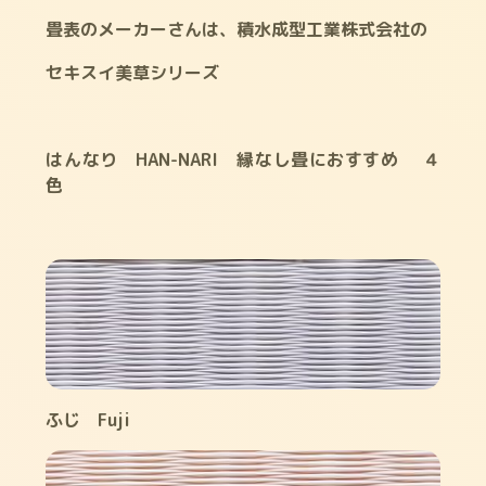
畳表のメーカーさんは、積水成型工業株式会社の
セキスイ美草シリーズ
はんなり HAN-NARI 縁なし畳におすすめ ４
色
ふじ Fuji