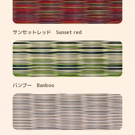
サンセットレッド Sunset red
バンブー Banboo