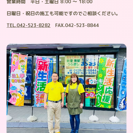
営業時間 平日・土曜日 8:00 ～ 18:00
日曜日・祝日の施工も可能ですのでご相談ください。
TEL.042-523-8282
FAX.042-523-8844