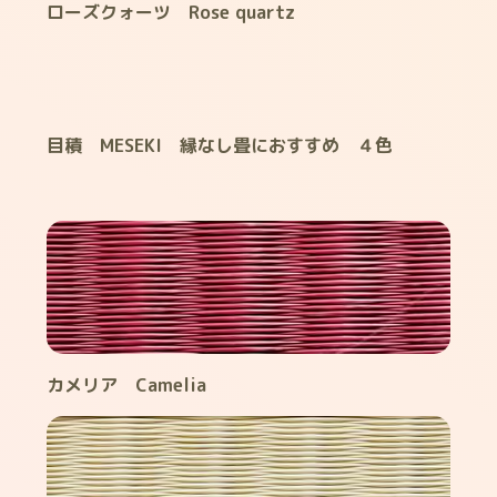
ローズクォーツ Rose quartz
目積 MESEKI 縁なし畳におすすめ ４色
カメリア Camelia