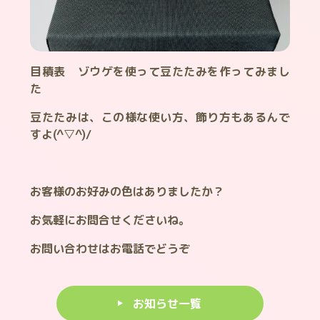
目積表 ゾウゲを使って豆たたみを作ってみまし
た
豆たたみは、この様な使い方、飾り方もあるんで
すよ(^▽^)/
お客様のお好みの色はありましたか？
お気軽にお問合せくださいね。
お問い合わせはお電話でどうぞ
お知らせ一覧