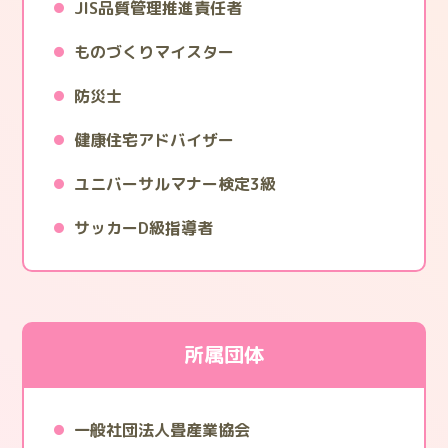
JIS品質管理推進責任者
ものづくりマイスター
防災士
健康住宅アドバイザー
ユニバーサルマナー検定3級
サッカーD級指導者
所属団体
一般社団法人畳産業協会