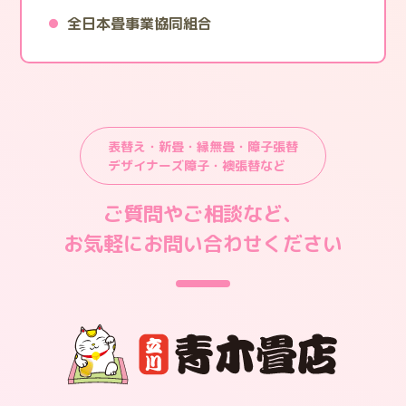
全日本畳事業協同組合
表替え・新畳・縁無畳・障子張替
デザイナーズ障子・襖張替など
ご質問やご相談など、
お気軽にお問い合わせください