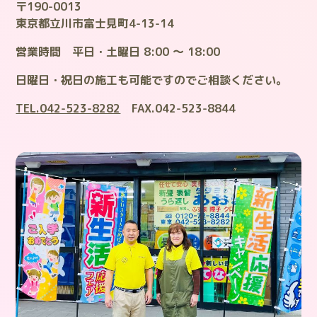
〒190-0013
東京都立川市富士見町4-13-14
営業時間 平日・土曜日 8:00 ～ 18:00
日曜日・祝日の施工も可能ですのでご相談ください。
TEL.042-523-8282
FAX.042-523-8844