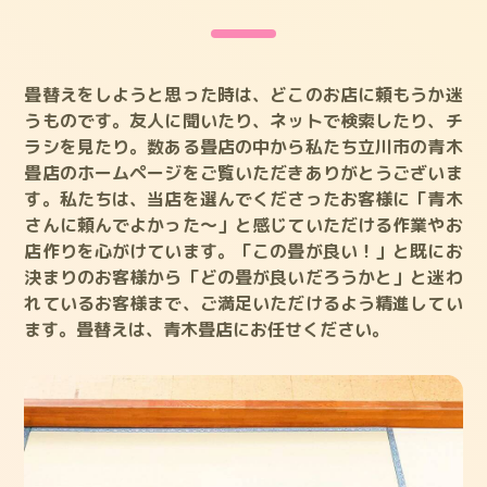
畳替えをしようと思った時は、どこのお店に頼もうか迷
うものです。友人に聞いたり、ネットで検索したり、チ
ラシを見たり。数ある畳店の中から私たち立川市の青木
畳店のホームページをご覧いただきありがとうございま
す。私たちは、当店を選んでくださったお客様に「青木
さんに頼んでよかった～」と感じていただける作業やお
店作りを心がけています。「この畳が良い！」と既にお
決まりのお客様から「どの畳が良いだろうかと」と迷わ
れているお客様まで、ご満足いただけるよう精進してい
ます。畳替えは、青木畳店にお任せください。