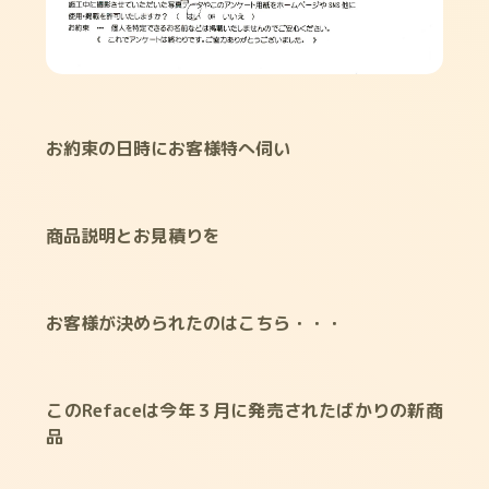
お約束の日時にお客様特へ伺い
商品説明とお見積りを
お客様が決められたのはこちら・・・
このRefaceは今年３月に発売されたばかりの新商
品