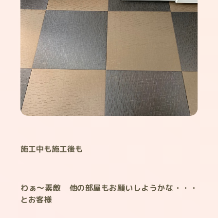
施工中も施工後も
わぁ～素敵 他の部屋もお願いしようかな・・・
とお客様