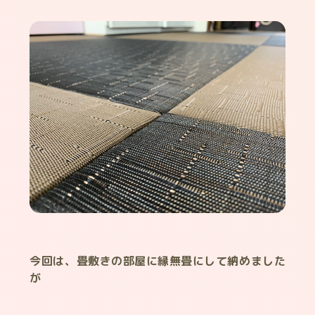
今回は、畳敷きの部屋に縁無畳にして納めました
が