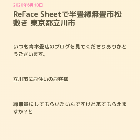
2020年6月10日
ReFace Sheetで半畳縁無畳市松
敷き 東京都立川市
いつも青木畳店のブログを見てくださりありがと
うございます。
立川市にお住いのお客様
縁無畳にしてもらいたいんですけど来てもらえま
すか？と