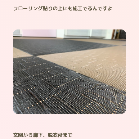
フローリング貼りの上にも施工でるんですよ
玄関から廊下、脱衣所まで