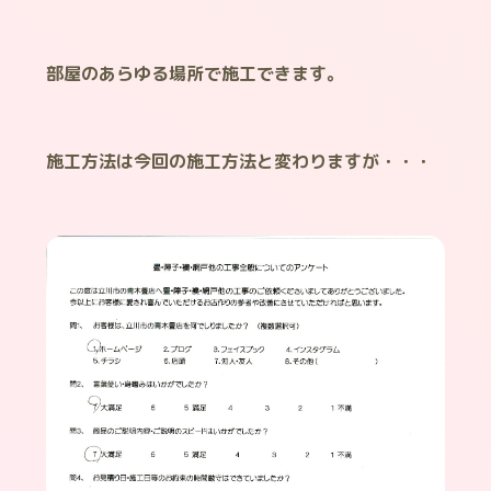
部屋のあらゆる場所で施工できます。
施工方法は今回の施工方法と変わりますが・・・