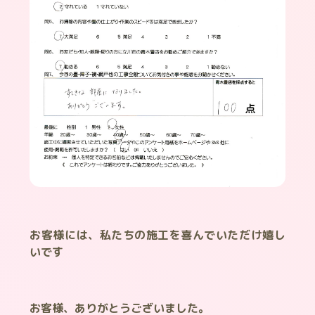
お客様には、私たちの施工を喜んでいただけ嬉し
いです
お客様、ありがとうございました。