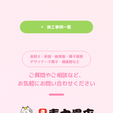
施工事例一覧
表替え・新畳・縁無畳・障子張替
デザイナーズ障子・襖張替など
ご質問やご相談など、
お気軽にお問い合わせください