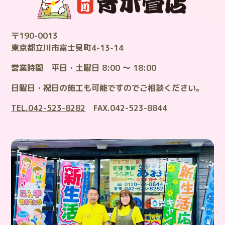
〒190-0013
東京都立川市富士見町4-13-14
営業時間 平日・土曜日 8:00 ～ 18:00
日曜日・祝日の施工も可能ですのでご相談ください。
TEL.042-523-8282
FAX.042-523-8844