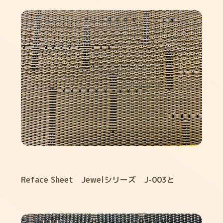
Reface Sheet Jewelシリーズ J-003と