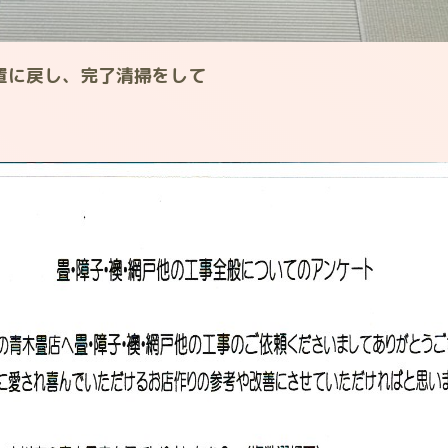
置に戻し、完了清掃をして