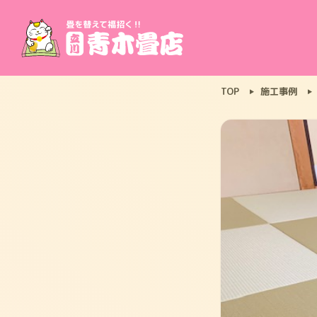
TOP
施工事例