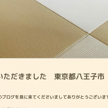
いただきました 東京都八王子市
のブログを見に来てくださいましてありがとうございま