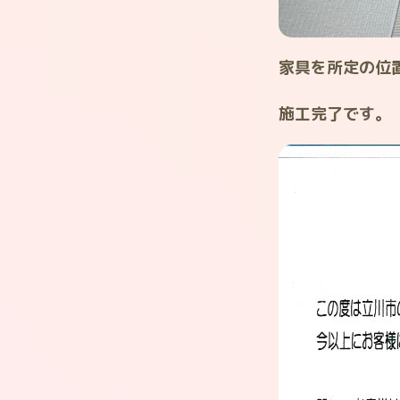
家具を所定の位
施工完了です。