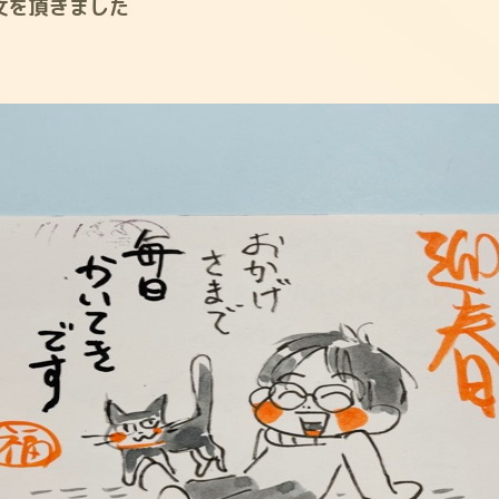
文を頂きました