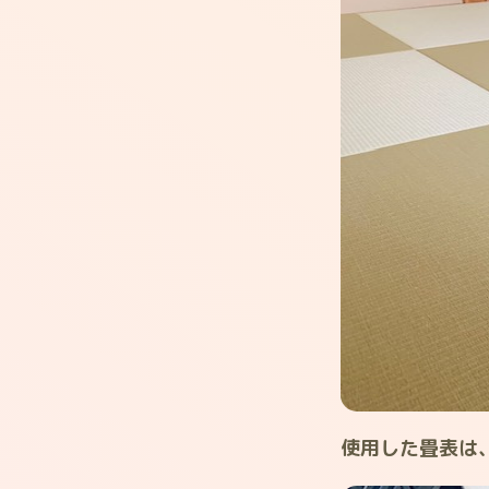
使用した畳表は