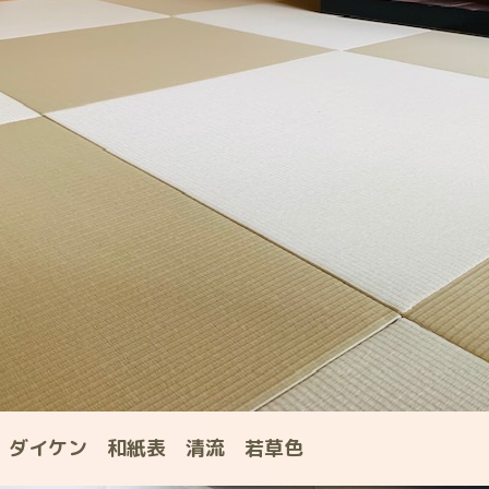
、ダイケン 和紙表 清流 若草色