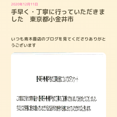
2020年12月11日
手早く・丁寧に行っていただきま
した 東京都小金井市
いつも青木畳店のブログを見てくださりありがと
うございます