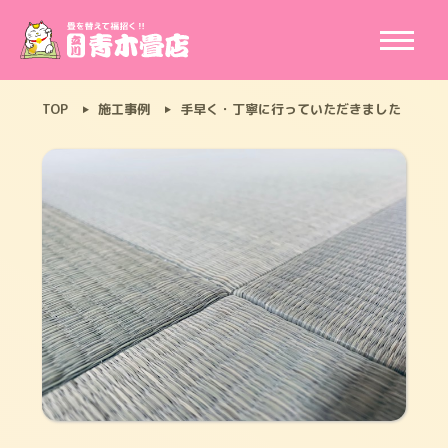
TOP
施工事例
手早く・丁寧に行っていただきました 東京