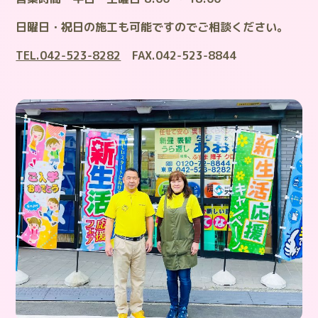
日曜日・祝日の施工も可能ですのでご相談ください。
TEL.042-523-8282
FAX.042-523-8844