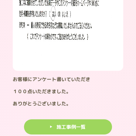
お客様にアンケート書いていただき
１００点いただきました。
ありがとうございました。
施工事例一覧