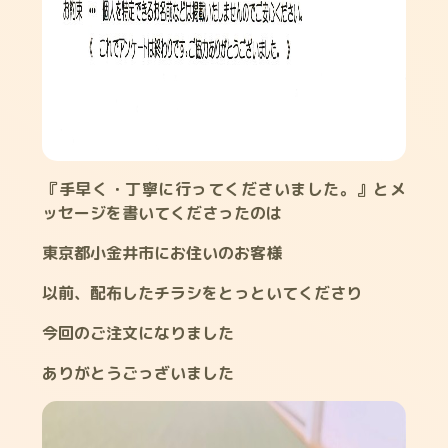
『手早く・丁寧に行ってくださいました。』とメ
ッセージを書いてくださったのは
東京都小金井市にお住いのお客様
以前、配布したチラシをとっといてくださり
今回のご注文になりました
ありがとうごっざいました