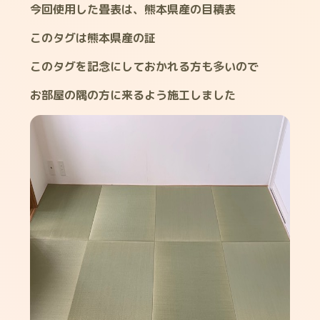
今回使用した畳表は、熊本県産の目積表
このタグは熊本県産の証
このタグを記念にしておかれる方も多いので
お部屋の隅の方に来るよう施工しました