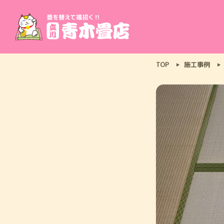
TOP
施工事例