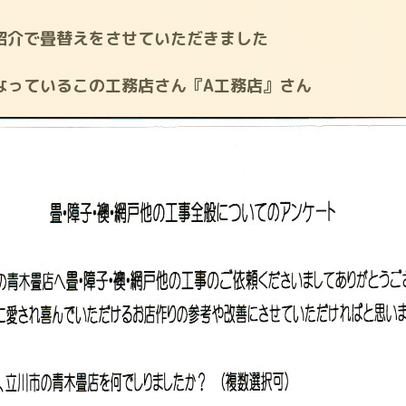
紹介で畳替えをさせていただきました
なっているこの工務店さん『A工務店』さん