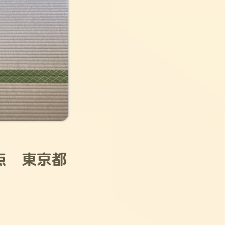
点 東京都