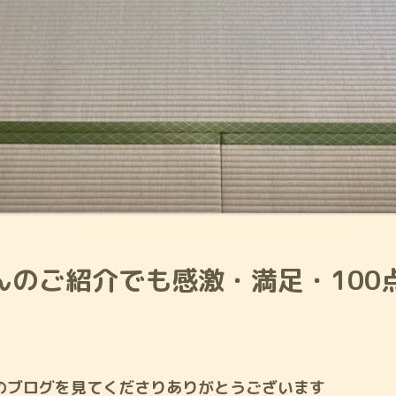
んのご紹介でも感激・満足・100
のブログを見てくださりありがとうございます