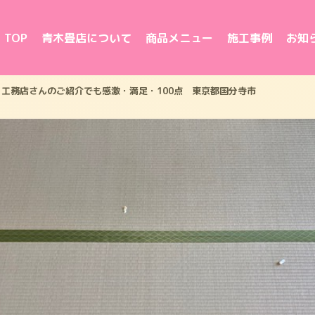
TOP
青木畳店について
商品メニュー
施工事例
お知
工務店さんのご紹介でも感激・満足・100点 東京都国分寺市