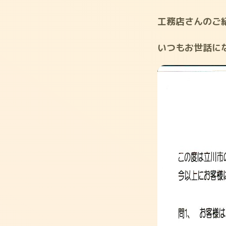
工務店さんのご
いつもお世話に