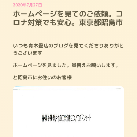
2020年7月27日
ホームページを見てのご依頼。コ
ロナ対策でも安心。東京都昭島市
いつも青木畳店のブログを見てくださりありがと
うございます
ホームページを見ました。畳替えお願いします。
と昭島市にお住いのお客様