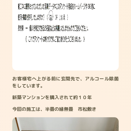
お客様宅へ上がる前に玄関先で、アルコール除菌
をしています。
新築マンションを購入されて約１０年
今回の施工は、半畳の縁無畳 市松敷き