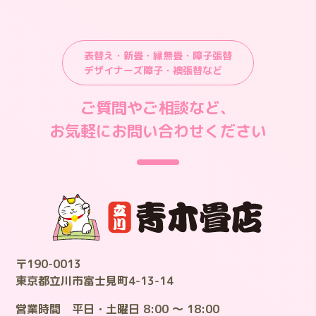
表替え・新畳・縁無畳・障子張替
デザイナーズ障子・襖張替など
ご質問やご相談など、
お気軽にお問い合わせください
〒190-0013
東京都立川市富士見町4-13-14
営業時間 平日・土曜日 8:00 ～ 18:00