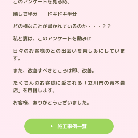
このアンケートを見る時、
嬉しさ半分 ドキドキ半分
どの様なことが書かれているのか・・・？？
私と妻は、このアンケートを励みに
日々のお客様のとの出会いを楽しみにしていま
す。
また、改善すべきところは即、改善。
たくさんのお客様に愛される「立川市の青木畳
店」を目指します。
お客様、ありがとうございました。
施工事例一覧