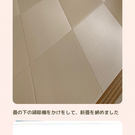
畳の下の掃除機をかけをして、新畳を納めました