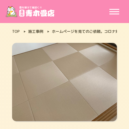
TOP
施工事例
ホームページを見てのご依頼。コロナ対策で