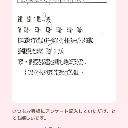
いつもお客様にアンケート記入していただけ、と
ても嬉しいです。