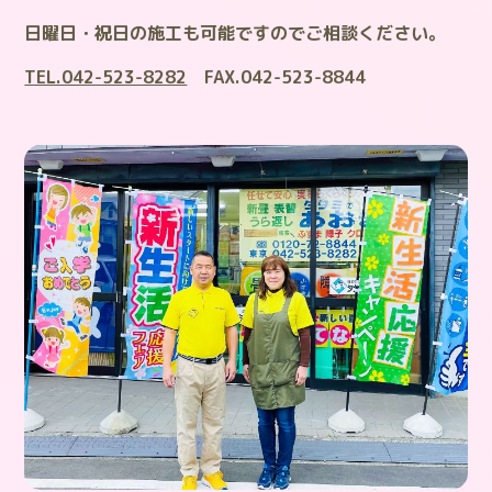
日曜日・祝日の施工も可能ですのでご相談ください。
TEL.042-523-8282
FAX.042-523-8844