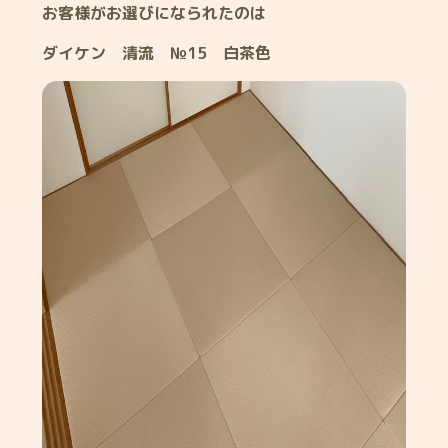
お客様がお選びになられたのは
ダイケン 清流 №15 白茶色