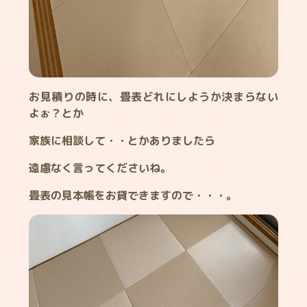
お見積りの時に、畳表どれにしようか決まらない
よぉ？とか
家族に相談して・・とかありましたら
遠慮なく言ってくださいね。
畳表の見本帳をお貸できますので・・・。