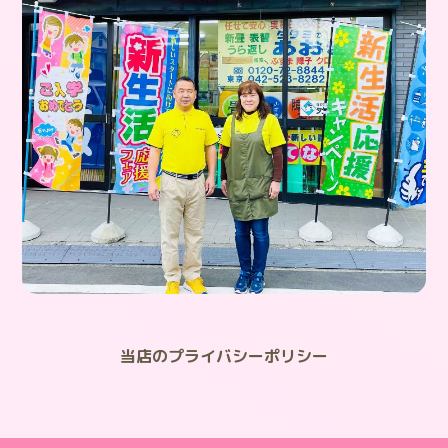
当店のプライバシーポリシー