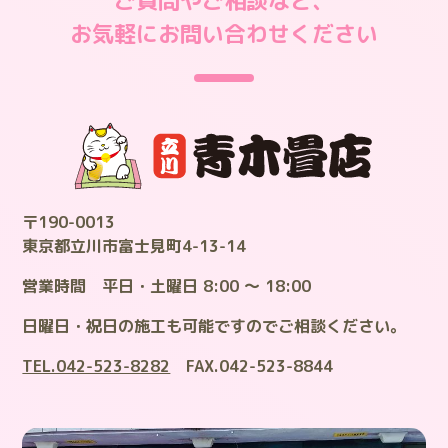
ご質問やご相談など、
お気軽にお問い合わせください
〒190-0013
東京都立川市富士見町4-13-14
営業時間 平日・土曜日 8:00 ～ 18:00
日曜日・祝日の施工も可能ですのでご相談ください。
TEL.042-523-8282
FAX.042-523-8844