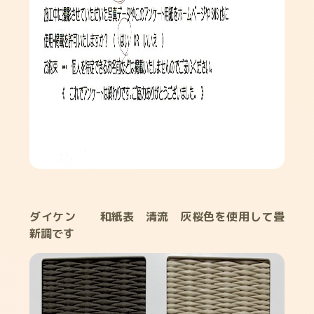
ダイケン 和紙表 清流 灰桜色を使用して畳
新調です