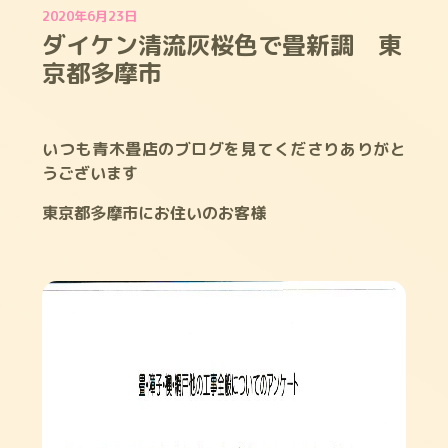
2020年6月23日
ダイケン清流灰桜色で畳新調 東
京都多摩市
いつも青木畳店のブログを見てくださりありがと
うございます
東京都多摩市にお住いのお客様