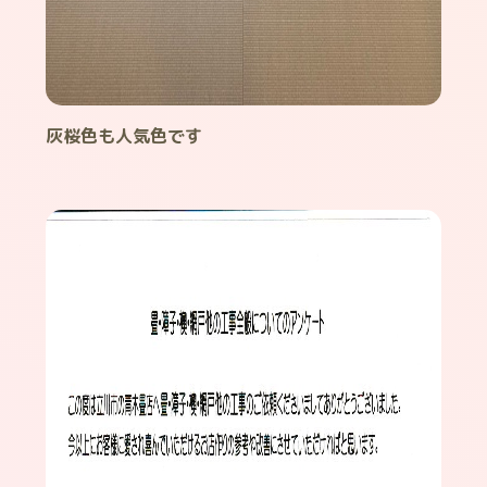
灰桜色も人気色です