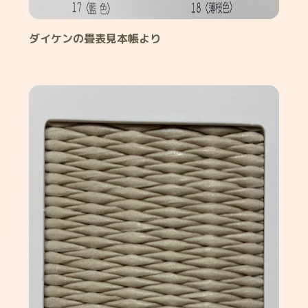
ダイケンの畳表見本帳より