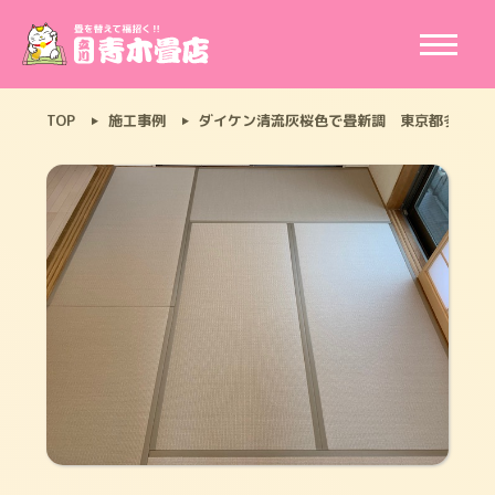
TOP
施工事例
ダイケン清流灰桜色で畳新調 東京都多摩市