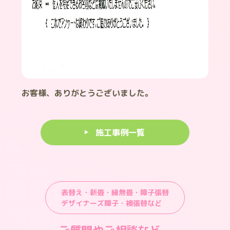
お客様、ありがとうございました。
施工事例一覧
表替え・新畳・縁無畳・障子張替
デザイナーズ障子・襖張替など