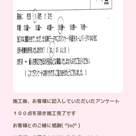
施工後、お客様に記入していただいたアンケート
１００点を頂き施工完了です
お客様とのご縁に感謝( ^)o(^ )