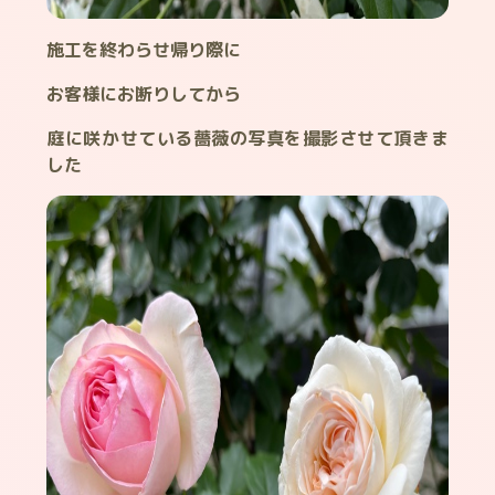
施工を終わらせ帰り際に
お客様にお断りしてから
庭に咲かせている薔薇の写真を撮影させて頂きま
した