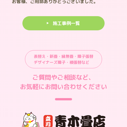
お客様、ご用命ありがとうございました。
施工事例一覧
表替え・新畳・縁無畳・障子張替
デザイナーズ障子・襖張替など
ご質問やご相談など、
お気軽にお問い合わせください