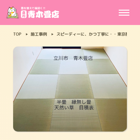
TOP
施工事例
スピーディーに、かつ丁寧に・・東京都国立