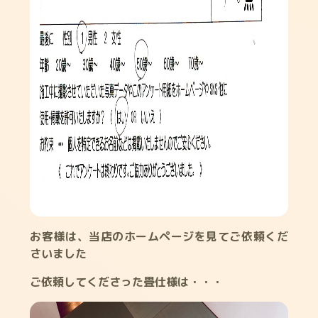
お客様は、当店のホームページを見てご依頼くだ
さいました
ご依頼してくださった畳仕様は・・・