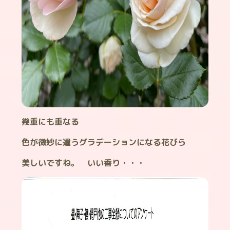
幾重にも重なる
色が微妙に違うグラデーションになる花びら
美しいですね。 いい香り・・・