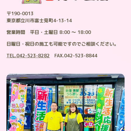
〒190-0013
東京都立川市富士見町4-13-14
営業時間 平日・土曜日 8:00 ～ 18:00
日曜日・祝日の施工も可能ですのでご相談ください。
TEL.042-523-8282
FAX.042-523-8844