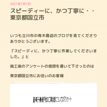
2021年7月1日
スピーディーに、かつ丁寧に・・
東京都国立市
いつも立川市の青木畳店のブログを見てくださり
ありがとうございます。
『スピーディに、かつ丁寧に作業してくださいま
した。』と
施工後のアンケートの感想を書いて下さったのは
東京都国立市にお住いのお客様