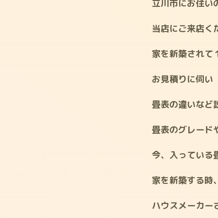
立川市にお住い
当店にご来店く
家を新築されて
お見積りに伺い
畳表の違いなど
畳表のグレード
今、入っている
家を新築する時
ハウスメーカー