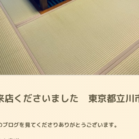
来店くださいました 東京都立川
のブログを見てくださりありがとうございます。