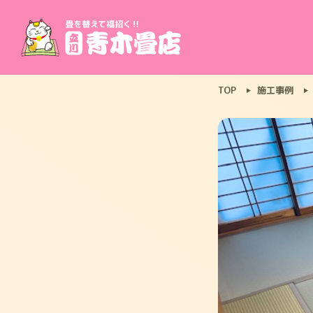
TOP
施工事例