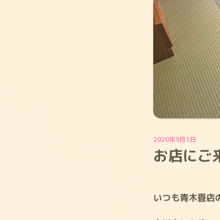
2020年9月1日
お店にご
いつも青木畳店