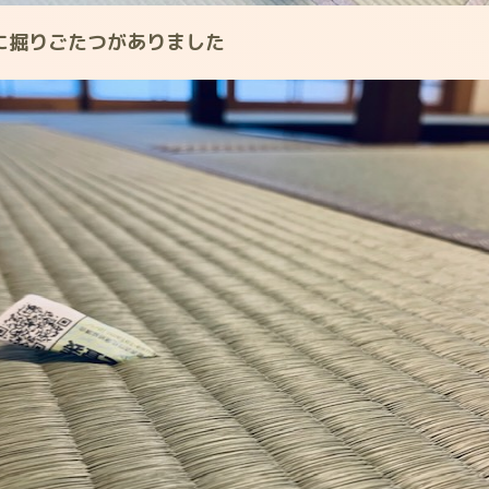
に掘りごたつがありました