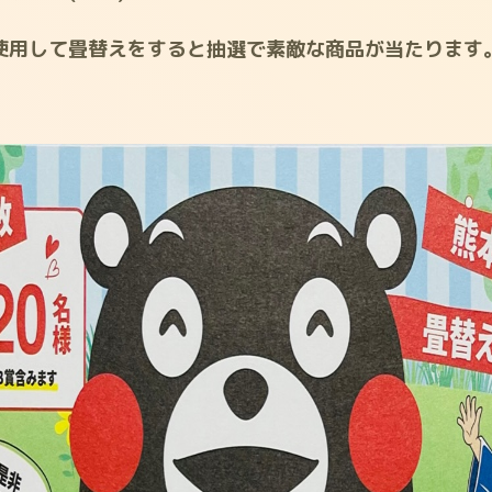
使用して畳替えをすると抽選で素敵な商品が当たります