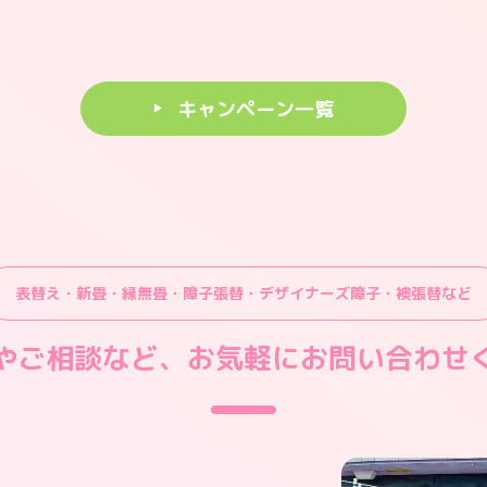
キャンペーン一覧
表替え・新畳・縁無畳・障子張替
・
デザイナーズ障子・襖張替など
やご相談など、
お気軽にお問い合わせ