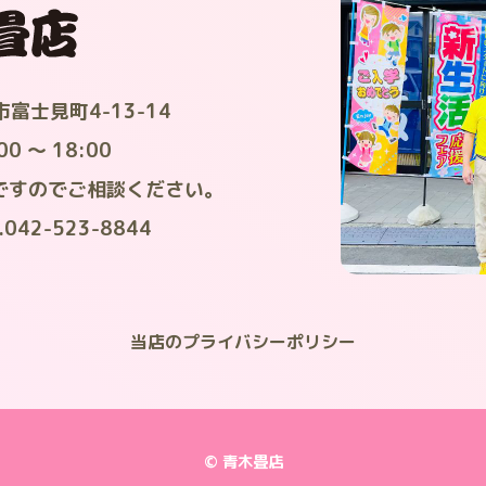
富士見町4-13-14
 ～ 18:00
ですのでご相談ください。
042-523-8844
当店のプライバシーポリシー
© 青木畳店