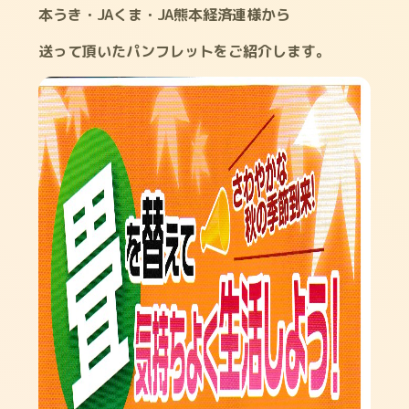
本うき・JAくま・JA熊本経済連様から
送って頂いたパンフレットをご紹介します。