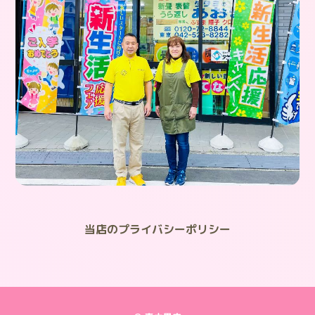
当店のプライバシーポリシー