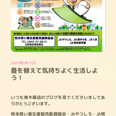
2021年5月17日
畳を替えて気持ちよく生活しよ
う！
いつも青木畳店のブログを見てくださいましてあ
りがとうございます。
熊本県い業生産販売振興協会・JAやつしろ・JA熊