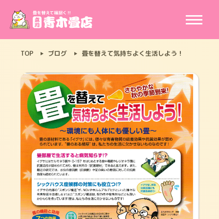
TOP
ブログ
畳を替えて気持ちよく生活しよう！