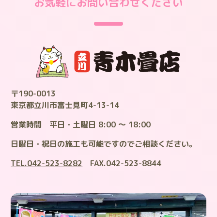
お気軽にお問い合わせください
〒190-0013
東京都立川市富士見町4-13-14
営業時間 平日・土曜日 8:00 ～ 18:00
日曜日・祝日の施工も可能ですのでご相談ください。
TEL.042-523-8282
FAX.042-523-8844